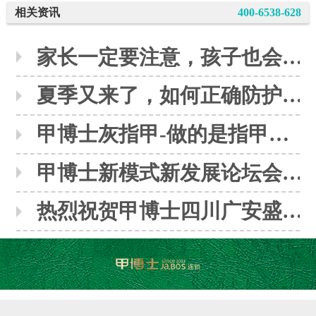
相关资讯
400-6538-628
家长一定要注意，孩子也会感染灰指甲
夏季又来了，如何正确防护灰指甲呢？
甲博士灰指甲-做的是指甲，修的是人生
甲博士新模式新发展论坛会议圆满落下帷幕
热烈祝贺甲博士四川广安盛大开业