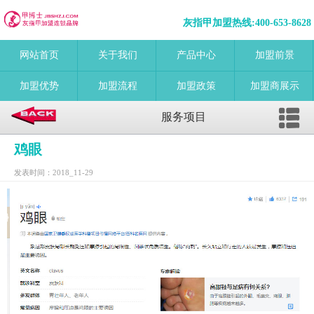
灰指甲加盟热线:
400-653-8628
网站首页
关于我们
产品中心
加盟前景
加盟优势
加盟流程
加盟政策
加盟商展示
服务项目
鸡眼
发表时间：2018_11-29