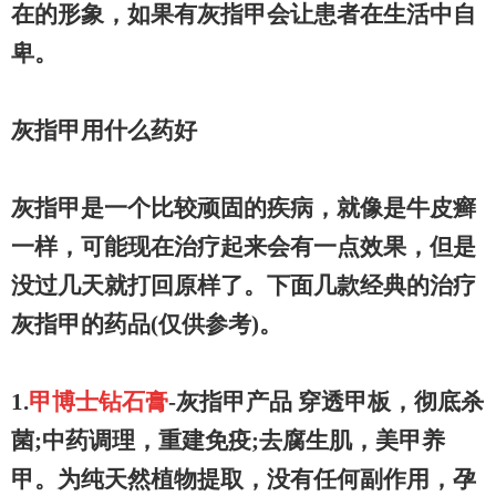
在的形象，如果有灰指甲会让患者在生活中自
卑。
灰指甲用什么药好
灰指甲是一个比较顽固的疾病，就像是牛皮癣
一样，可能现在治疗起来会有一点效果，但是
没过几天就打回原样了。下面几款经典的治疗
灰指甲的药品(仅供参考)。
1.
甲博士钻石膏
-灰指甲产品 穿透甲板，彻底杀
菌;中药调理，重建免疫;去腐生肌，美甲养
甲。为纯天然植物提取，没有任何副作用，孕