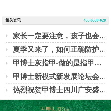
相关资讯
400-6538-628
家长一定要注意，孩子也会感染灰指甲
夏季又来了，如何正确防护灰指甲呢？
甲博士灰指甲-做的是指甲，修的是人生
甲博士新模式新发展论坛会议圆满落下帷幕
热烈祝贺甲博士四川广安盛大开业