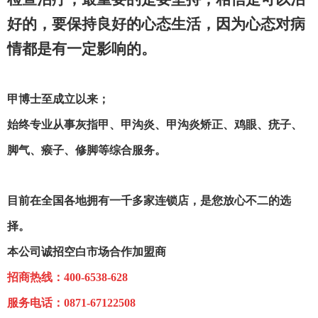
好的，要保持良好的心态生活，因为心态对病
情都是有一定影响的。
甲博士至成立以来；
始终专业从事灰指甲、甲沟炎、甲沟炎矫正、鸡眼、疣子、
脚气、瘊子、修脚等综合服务。
目前在全国各地拥有一千多家连锁店，是您放心不二的选
择。
本公司诚招空白市场合作加盟商
招商热线
：
400-6538-628
服务电话：0871-67122508