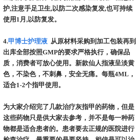
护,注意手足卫生,以防二次感染复发,也可持续
使用1月,以防复发。
4.
甲博士护理液
从原材料采购到加工包装再到
出库全部按照GMP的要求严格执行，确保品
质，消费者可放心使用。新款仙人指液呈淡黄
色，不染色，不刺鼻，安全无痛。每瓶4ML，
适合1-2个指甲使用。
为大家介绍完了几款治疗灰指甲的药物，但是
这些药物只是供大家去参考，并不是每一种药
物都是适合患者的。患者要去正规的医院进行
检查治疗，最重要的是要坚持，相信是可以治