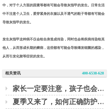
中，对于个人方面的因素等都有可能会导致灰指甲的发生。日常生活
中不注意个人卫生，爱穿紧身的衣服以及不透气的鞋子等都有可能会
导致灰指甲的发生。
发生灰指甲这种病不仅会给自身造成传染，同时也会将疾病传染给其
他人，从而形成长期的癣病，这些都有可能会导致继发细菌的感染，
从而引发化脓等症状的发生。
相关资讯
400-6538-628
家长一定要注意，孩子也会感染灰指甲
夏季又来了，如何正确防护灰指甲呢？