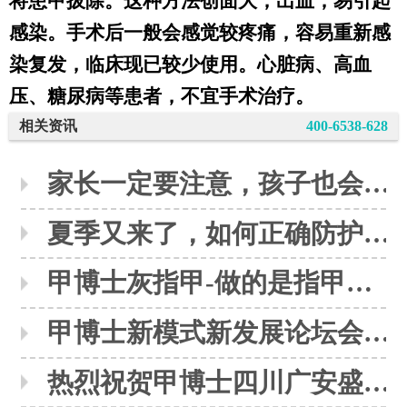
将患甲拔除。这种方法创面大，出血，易引起
感染。手术后一般会感觉较疼痛，容易重新感
染复发，临床现已较少使用。心脏病、高血
压、糖尿病等患者，不宜手术治疗。
相关资讯
400-6538-628
家长一定要注意，孩子也会感染灰指甲
夏季又来了，如何正确防护灰指甲呢？
甲博士灰指甲-做的是指甲，修的是人生
甲博士新模式新发展论坛会议圆满落下帷幕
热烈祝贺甲博士四川广安盛大开业