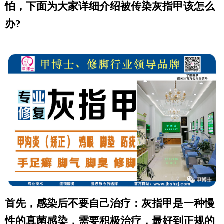
怕，下面为大家详细介绍被传染灰指甲该怎么
办?
首先，感染后不要自己治疗：灰指甲是一种慢
性的真菌感染，需要积极治疗，最好到正规的