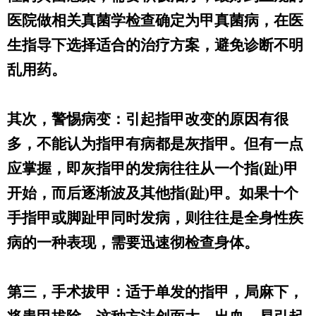
医院做相关真菌学检查确定为甲真菌病，在医
生指导下选择适合的治疗方案，避免诊断不明
乱用药。
其次，警惕病变：引起指甲改变的原因有很
多，不能认为指甲有病都是灰指甲。但有一点
应掌握，即灰指甲的发病往往从一个指(趾)甲
开始，而后逐渐波及其他指(趾)甲。如果十个
手指甲或脚趾甲同时发病，则往往是全身性疾
病的一种表现，需要迅速彻检查身体。
第三，手术拔甲：适于单发的指甲，局麻下，